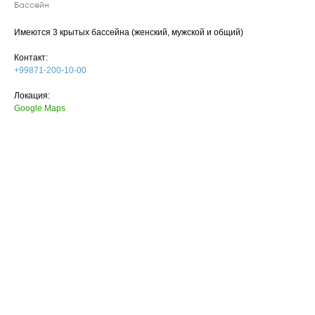
Бассейн
Имеются 3 крытых бассейна (женский, мужской и общий)
Контакт:
+99871-200-10-00
Локация:
Google Maps