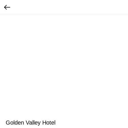
Golden Valley Hotel