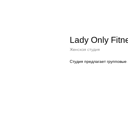
Lady Only Fitn
Женская студия
Студия предлагает групповые