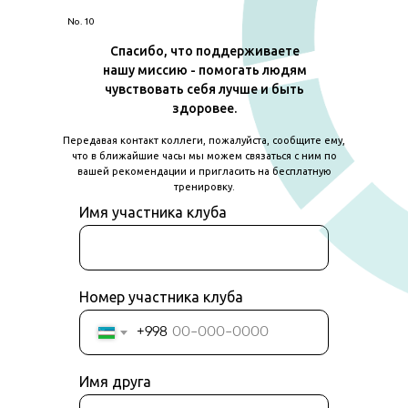
No. 10
Спасибо, что поддерживаете
нашу миссию - помогать людям
чувствовать себя лучше и быть
здоровее.
Передавая контакт коллеги, пожалуйста, сообщите ему,
что в ближайшие часы мы можем связаться с ним по
вашей рекомендации и пригласить на бесплатную
тренировку.
Имя участника клуба
Номер участника клуба
+998
Имя друга