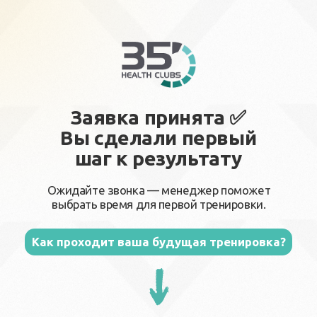
Заявка принята ✅
Вы сделали первый
шаг к результату
Ожидайте звонка — менеджер поможет
выбрать время для первой тренировки.
Как проходит ваша будущая тренировка?